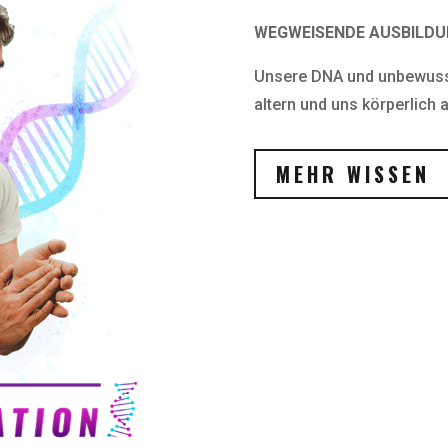
WEGWEISENDE AUSBILD
Unsere DNA und unbewusst
altern und uns körperlich 
MEHR WISSEN