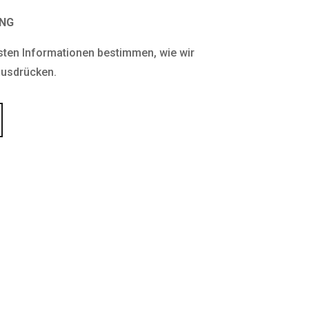
UNG
en Informationen bestimmen, wie wir
ausdrücken.