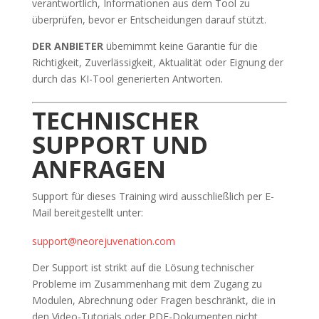
verantwortlich, Informationen aus dem Tool zu
überprüfen, bevor er Entscheidungen darauf stützt.
DER ANBIETER
übernimmt keine Garantie für die
Richtigkeit, Zuverlässigkeit, Aktualität oder Eignung der
durch das KI-Tool generierten Antworten.
TECHNISCHER
SUPPORT UND
ANFRAGEN
Support für dieses Training wird ausschließlich per E-
Mail bereitgestellt unter:
support@neorejuvenation.com
Der Support ist strikt auf die Lösung technischer
Probleme im Zusammenhang mit dem Zugang zu
Modulen, Abrechnung oder Fragen beschränkt, die in
den Video-Tutorials oder PDF-Dokumenten nicht