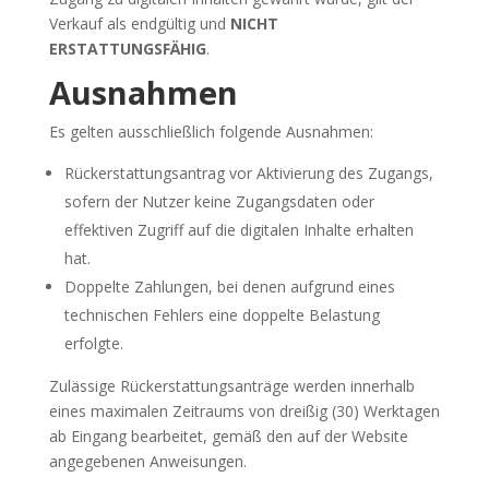
Verkauf als endgültig und
NICHT
ERSTATTUNGSFÄHIG
.
Ausnahmen
Es gelten ausschließlich folgende Ausnahmen:
Rückerstattungsantrag vor Aktivierung des Zugangs,
sofern der Nutzer keine Zugangsdaten oder
effektiven Zugriff auf die digitalen Inhalte erhalten
hat.
Doppelte Zahlungen, bei denen aufgrund eines
technischen Fehlers eine doppelte Belastung
erfolgte.
Zulässige Rückerstattungsanträge werden innerhalb
eines maximalen Zeitraums von dreißig (30) Werktagen
ab Eingang bearbeitet, gemäß den auf der Website
angegebenen Anweisungen.