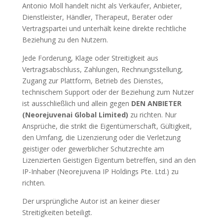
Antonio Moll handelt nicht als Verkäufer, Anbieter,
Dienstleister, Händler, Therapeut, Berater oder
Vertragspartei und unterhält keine direkte rechtliche
Beziehung zu den Nutzern.
Jede Forderung, Klage oder Streitigkeit aus
Vertragsabschluss, Zahlungen, Rechnungsstellung,
Zugang zur Plattform, Betrieb des Dienstes,
technischem Support oder der Beziehung zum Nutzer
ist ausschließlich und allein gegen
DEN ANBIETER
(Neorejuvenai Global Limited)
zu richten. Nur
Ansprüche, die strikt die Eigentümerschaft, Gültigkeit,
den Umfang, die Lizenzierung oder die Verletzung
geistiger oder gewerblicher Schutzrechte am
Lizenzierten Geistigen Eigentum betreffen, sind an den
IP-Inhaber (Neorejuvena IP Holdings Pte. Ltd.) zu
richten.
Der ursprüngliche Autor ist an keiner dieser
Streitigkeiten beteiligt.