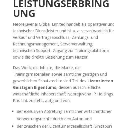
LEISTUNGSERBRING
UNG
Neorejuvenai Global Limited handelt als operativer und
technischer Dienstleister und ist u. a. verantwortlich für
Verkauf und Vertragsabschluss, Zahlungs- und
Rechnungsmanagement, Serververwaltung,
technischen Support, Zugang zur Trainingsplattform
sowie die direkte Beziehung zum Nutzer.
Das Werk, die Inhalte, die Marke, die
Trainingsmaterialien sowie sämtliche geistigen und
gewerblichen Schutzrechte sind Teil des
Lizenzierten
Geistigen Eigentums
, dessen ausschließliche
wirtschaftliche Inhaberschaft Neorejuvena IP Holdings
Pte. Ltd. zusteht, aufgrund von:
der exklusiven Abtretung sämtlicher wirtschaftlicher
Verwertungsrechte durch den Autor, und
der zwischen der Eigentümergesellschaft (Singapur)