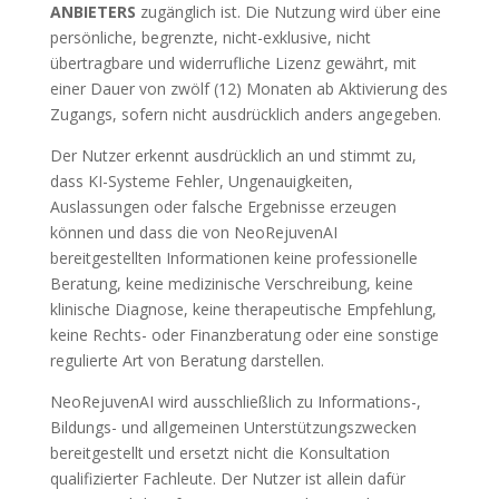
ANBIETERS
zugänglich ist. Die Nutzung wird über eine
persönliche, begrenzte, nicht-exklusive, nicht
übertragbare und widerrufliche Lizenz gewährt, mit
einer Dauer von zwölf (12) Monaten ab Aktivierung des
Zugangs, sofern nicht ausdrücklich anders angegeben.
Der Nutzer erkennt ausdrücklich an und stimmt zu,
dass KI-Systeme Fehler, Ungenauigkeiten,
Auslassungen oder falsche Ergebnisse erzeugen
können und dass die von NeoRejuvenAI
bereitgestellten Informationen keine professionelle
Beratung, keine medizinische Verschreibung, keine
klinische Diagnose, keine therapeutische Empfehlung,
keine Rechts- oder Finanzberatung oder eine sonstige
regulierte Art von Beratung darstellen.
NeoRejuvenAI wird ausschließlich zu Informations-,
Bildungs- und allgemeinen Unterstützungszwecken
bereitgestellt und ersetzt nicht die Konsultation
qualifizierter Fachleute. Der Nutzer ist allein dafür