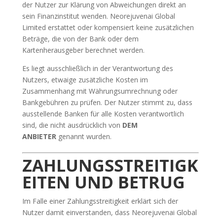
der Nutzer zur Klärung von Abweichungen direkt an
sein Finanzinstitut wenden. Neorejuvenai Global
Limited erstattet oder kompensiert keine zusätzlichen
Beträge, die von der Bank oder dem
Kartenherausgeber berechnet werden.
Es liegt ausschließlich in der Verantwortung des
Nutzers, etwaige zusätzliche Kosten im
Zusammenhang mit Währungsumrechnung oder
Bankgebühren zu prüfen. Der Nutzer stimmt zu, dass
ausstellende Banken für alle Kosten verantwortlich
sind, die nicht ausdrücklich von
DEM
ANBIETER
genannt wurden.
ZAHLUNGSSTREITIGK
EITEN UND BETRUG
Im Falle einer Zahlungsstreitigkeit erklärt sich der
Nutzer damit einverstanden, dass Neorejuvenai Global