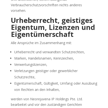
Verbraucherschutzvorschriften nichts anderes
vorsehen.
Urheberrecht, geistiges
Eigentum, Lizenzen und
Eigentümerschaft
Alle Ansprüche im Zusammenhang mit:
Urheberrecht und verwandten Schutzrechten,
Marken, Handelsnamen, Kennzeichen,
Verwertungslizenzen,
Verletzungen geistiger oder gewerblicher
Schutzrechte,
Eigentümerschaft, Gültigkeit, Umfang oder Ausübung
von Rechten an den Inhalten,
werden von Neorejuvena IP Holdings Pte. Ltd.
bearbeitet und vor den zuständigen Gerichten