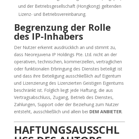
und der Betriebsgesellschaft (Hongkong) geltenden
Lizenz- und Betriebsvereinbarung.
Begrenzung der Rolle
des IP-Inhabers
Der Nutzer erkennt ausdrücklich an und stimmt zu,
dass Neorejuvena IP Holdings Pte. Ltd. nicht an der
operativen, technischen, kommerziellen, vertraglichen
oder funktionalen Erbringung des Dienstes beteiligt ist
und dass ihre Beteiligung ausschließlich auf Eigentum
und Lizenzierung des Lizenzierten Geistigen Eigentums
beschränkt ist. Folglich liegt jede Haftung, die aus
Vertragsabschluss, Zugang, Betrieb des Dienstes,
Zahlungen, Support oder der Beziehung zum Nutzer
entsteht, ausschließlich und allein bei
DEM ANBIETER
.
HAFTUNGSAUSSCHL