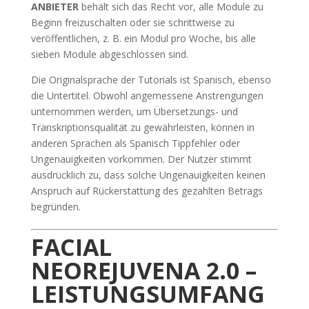
ANBIETER
behält sich das Recht vor, alle Module zu
Beginn freizuschalten oder sie schrittweise zu
veröffentlichen, z. B. ein Modul pro Woche, bis alle
sieben Module abgeschlossen sind.
Die Originalsprache der Tutorials ist Spanisch, ebenso
die Untertitel. Obwohl angemessene Anstrengungen
unternommen werden, um Übersetzungs- und
Transkriptionsqualität zu gewährleisten, können in
anderen Sprachen als Spanisch Tippfehler oder
Ungenauigkeiten vorkommen. Der Nutzer stimmt
ausdrücklich zu, dass solche Ungenauigkeiten keinen
Anspruch auf Rückerstattung des gezahlten Betrags
begründen.
FACIAL
NEOREJUVENA 2.0 –
LEISTUNGSUMFANG