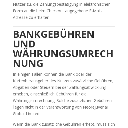
Nutzer zu, die Zahlungsbestätigung in elektronischer
Form an die beim Checkout angegebene E-Mail-
Adresse zu erhalten.
BANKGEBÜHREN
UND
WÄHRUNGSUMRECH
NUNG
In einigen Fällen können die Bank oder der
Kartenherausgeber des Nutzers zusätzliche Gebühren,
Abgaben oder Steuern bei der Zahlungsabwicklung
erheben, einschließlich Gebühren für die
Währungsumrechnung. Solche zusätzlichen Gebühren
liegen nicht in der Verantwortung von Neorejuvenai
Global Limited.
Wenn die Bank zusätzliche Gebühren erhebt, muss sich