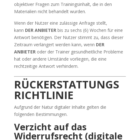
objektiver Fragen zum Trainingsinhalt, die in den
Materialien nicht behandelt wurden.
Wenn der Nutzer eine zulässige Anfrage stellt,
kann
DER ANBIETER
bis zu sechs (6) Wochen für eine
Antwort benötigen. Der Nutzer stimmt zu, dass dieser
Zeitraum verlängert werden kann, wenn
DER
ANBIETER
oder der Trainer gesundheitliche Probleme
hat oder andere Umstände vorliegen, die eine
rechtzeitige Antwort verhindern.
RÜCKERSTATTUNGS
RICHTLINIE
Aufgrund der Natur digitaler Inhalte gelten die
folgenden Bestimmungen.
Verzicht auf das
Widerrufsrecht (digitale