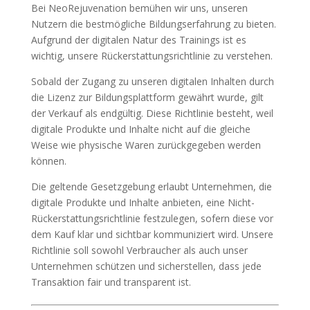
Bei NeoRejuvenation bemühen wir uns, unseren
Nutzern die bestmögliche Bildungserfahrung zu bieten.
Aufgrund der digitalen Natur des Trainings ist es
wichtig, unsere Rückerstattungsrichtlinie zu verstehen.
Sobald der Zugang zu unseren digitalen Inhalten durch
die Lizenz zur Bildungsplattform gewährt wurde, gilt
der Verkauf als endgültig. Diese Richtlinie besteht, weil
digitale Produkte und Inhalte nicht auf die gleiche
Weise wie physische Waren zurückgegeben werden
können.
Die geltende Gesetzgebung erlaubt Unternehmen, die
digitale Produkte und Inhalte anbieten, eine Nicht-
Rückerstattungsrichtlinie festzulegen, sofern diese vor
dem Kauf klar und sichtbar kommuniziert wird. Unsere
Richtlinie soll sowohl Verbraucher als auch unser
Unternehmen schützen und sicherstellen, dass jede
Transaktion fair und transparent ist.