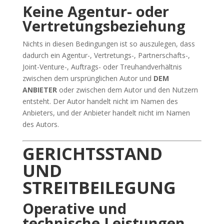
Keine Agentur- oder
Vertretungsbeziehung
Nichts in diesen Bedingungen ist so auszulegen, dass
dadurch ein Agentur-, Vertretungs-, Partnerschafts-,
Joint-Venture-, Auftrags- oder Treuhandverhältnis
zwischen dem ursprünglichen Autor und
DEM
ANBIETER
oder zwischen dem Autor und den Nutzern
entsteht. Der Autor handelt nicht im Namen des
Anbieters, und der Anbieter handelt nicht im Namen
des Autors.
GERICHTSSTAND
UND
STREITBEILEGUNG
Operative und
technische Leistungen,