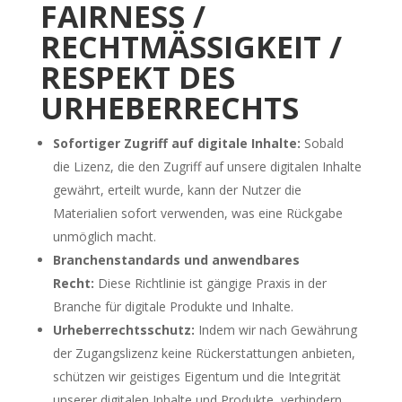
FAIRNESS /
RECHTMÄSSIGKEIT /
RESPEKT DES
URHEBERRECHTS
Sofortiger Zugriff auf digitale Inhalte:
Sobald
die Lizenz, die den Zugriff auf unsere digitalen Inhalte
gewährt, erteilt wurde, kann der Nutzer die
Materialien sofort verwenden, was eine Rückgabe
unmöglich macht.
Branchenstandards und anwendbares
Recht:
Diese Richtlinie ist gängige Praxis in der
Branche für digitale Produkte und Inhalte.
Urheberrechtsschutz:
Indem wir nach Gewährung
der Zugangslizenz keine Rückerstattungen anbieten,
schützen wir geistiges Eigentum und die Integrität
unserer digitalen Inhalte und Produkte, verhindern