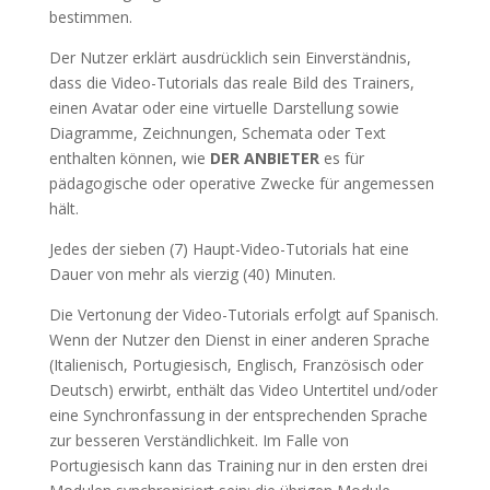
bestimmen.
Der Nutzer erklärt ausdrücklich sein Einverständnis,
dass die Video-Tutorials das reale Bild des Trainers,
einen Avatar oder eine virtuelle Darstellung sowie
Diagramme, Zeichnungen, Schemata oder Text
enthalten können, wie
DER ANBIETER
es für
pädagogische oder operative Zwecke für angemessen
hält.
Jedes der sieben (7) Haupt-Video-Tutorials hat eine
Dauer von mehr als vierzig (40) Minuten.
Die Vertonung der Video-Tutorials erfolgt auf Spanisch.
Wenn der Nutzer den Dienst in einer anderen Sprache
(Italienisch, Portugiesisch, Englisch, Französisch oder
Deutsch) erwirbt, enthält das Video Untertitel und/oder
eine Synchronfassung in der entsprechenden Sprache
zur besseren Verständlichkeit. Im Falle von
Portugiesisch kann das Training nur in den ersten drei