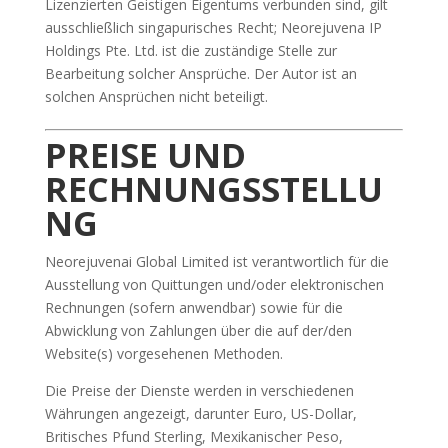
Lizenzierten Geistigen Eigentums verbunden sind, gilt
ausschließlich singapurisches Recht; Neorejuvena IP
Holdings Pte. Ltd. ist die zuständige Stelle zur
Bearbeitung solcher Ansprüche. Der Autor ist an
solchen Ansprüchen nicht beteiligt.
PREISE UND
RECHNUNGSSTELLU
NG
Neorejuvenai Global Limited ist verantwortlich für die
Ausstellung von Quittungen und/oder elektronischen
Rechnungen (sofern anwendbar) sowie für die
Abwicklung von Zahlungen über die auf der/den
Website(s) vorgesehenen Methoden.
Die Preise der Dienste werden in verschiedenen
Währungen angezeigt, darunter Euro, US-Dollar,
Britisches Pfund Sterling, Mexikanischer Peso,