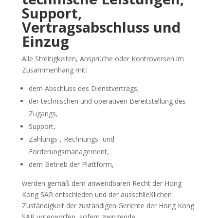
Support,
Vertragsabschluss und
Einzug
Alle Streitigkeiten, Ansprüche oder Kontroversen im
Zusammenhang mit:
dem Abschluss des Dienstvertrags,
der technischen und operativen Bereitstellung des
Zugangs,
Support,
Zahlungs-, Rechnungs- und
Forderungsmanagement,
dem Betrieb der Plattform,
werden gemäß dem anwendbaren Recht der Hong
Kong SAR entschieden und der ausschließlichen
Zuständigkeit der zuständigen Gerichte der Hong Kong
SAR unterworfen, sofern zwingende