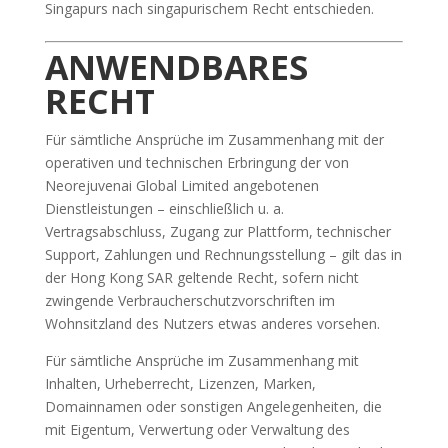
Singapurs nach singapurischem Recht entschieden.
ANWENDBARES
RECHT
Für sämtliche Ansprüche im Zusammenhang mit der
operativen und technischen Erbringung der von
Neorejuvenai Global Limited angebotenen
Dienstleistungen – einschließlich u. a.
Vertragsabschluss, Zugang zur Plattform, technischer
Support, Zahlungen und Rechnungsstellung – gilt das in
der Hong Kong SAR geltende Recht, sofern nicht
zwingende Verbraucherschutzvorschriften im
Wohnsitzland des Nutzers etwas anderes vorsehen.
Für sämtliche Ansprüche im Zusammenhang mit
Inhalten, Urheberrecht, Lizenzen, Marken,
Domainnamen oder sonstigen Angelegenheiten, die
mit Eigentum, Verwertung oder Verwaltung des