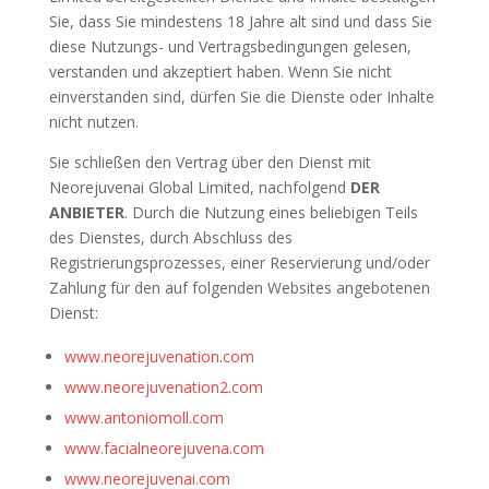
Sie, dass Sie mindestens 18 Jahre alt sind und dass Sie
diese Nutzungs- und Vertragsbedingungen gelesen,
verstanden und akzeptiert haben. Wenn Sie nicht
einverstanden sind, dürfen Sie die Dienste oder Inhalte
nicht nutzen.
Sie schließen den Vertrag über den Dienst mit
Neorejuvenai Global Limited, nachfolgend
DER
ANBIETER
. Durch die Nutzung eines beliebigen Teils
des Dienstes, durch Abschluss des
Registrierungsprozesses, einer Reservierung und/oder
Zahlung für den auf folgenden Websites angebotenen
Dienst:
www.neorejuvenation.com
www.neorejuvenation2.com
www.antoniomoll.com
www.facialneorejuvena.com
www.neorejuvenai.com