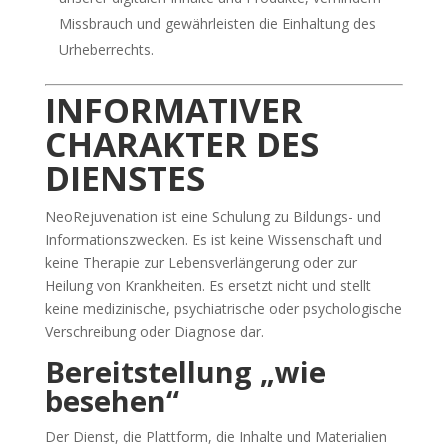
Missbrauch und gewährleisten die Einhaltung des
Urheberrechts.
INFORMATIVER
CHARAKTER DES
DIENSTES
NeoRejuvenation ist eine Schulung zu Bildungs- und
Informationszwecken. Es ist keine Wissenschaft und
keine Therapie zur Lebensverlängerung oder zur
Heilung von Krankheiten. Es ersetzt nicht und stellt
keine medizinische, psychiatrische oder psychologische
Verschreibung oder Diagnose dar.
Bereitstellung „wie
besehen“
Der Dienst, die Plattform, die Inhalte und Materialien