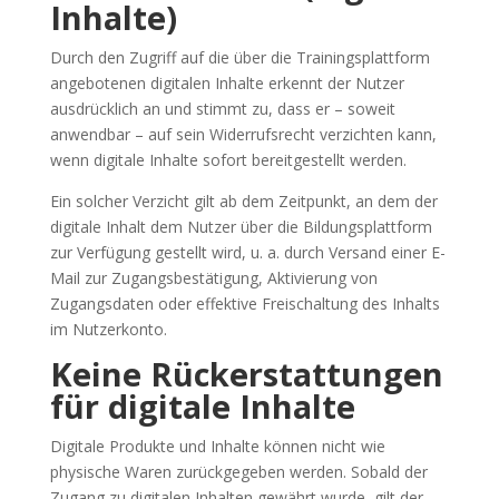
Inhalte)
Durch den Zugriff auf die über die Trainingsplattform
angebotenen digitalen Inhalte erkennt der Nutzer
ausdrücklich an und stimmt zu, dass er – soweit
anwendbar – auf sein Widerrufsrecht verzichten kann,
wenn digitale Inhalte sofort bereitgestellt werden.
Ein solcher Verzicht gilt ab dem Zeitpunkt, an dem der
digitale Inhalt dem Nutzer über die Bildungsplattform
zur Verfügung gestellt wird, u. a. durch Versand einer E-
Mail zur Zugangsbestätigung, Aktivierung von
Zugangsdaten oder effektive Freischaltung des Inhalts
im Nutzerkonto.
Keine Rückerstattungen
für digitale Inhalte
Digitale Produkte und Inhalte können nicht wie
physische Waren zurückgegeben werden. Sobald der
Zugang zu digitalen Inhalten gewährt wurde, gilt der