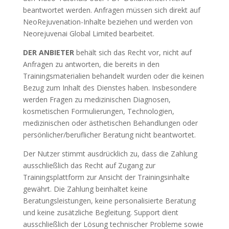
beantwortet werden. Anfragen müssen sich direkt auf
NeoRejuvenation-Inhalte beziehen und werden von
Neorejuvenai Global Limited bearbeitet.
DER ANBIETER
behält sich das Recht vor, nicht auf
Anfragen zu antworten, die bereits in den
Trainingsmaterialien behandelt wurden oder die keinen
Bezug zum Inhalt des Dienstes haben. Insbesondere
werden Fragen zu medizinischen Diagnosen,
kosmetischen Formulierungen, Technologien,
medizinischen oder ästhetischen Behandlungen oder
persönlicher/beruflicher Beratung nicht beantwortet.
Der Nutzer stimmt ausdrücklich zu, dass die Zahlung
ausschließlich das Recht auf Zugang zur
Trainingsplattform zur Ansicht der Trainingsinhalte
gewährt. Die Zahlung beinhaltet keine
Beratungsleistungen, keine personalisierte Beratung
und keine zusätzliche Begleitung. Support dient
ausschließlich der Lösung technischer Probleme sowie