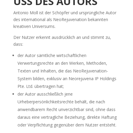
USS DES AUTORS
Antonio Moll ist der Schöpfer und ursprüngliche Autor
des international als NeoRejuvenation bekannten
kreativen Universums.
Der Nutzer erkennt ausdrücklich an und stimmt zu,
dass:
der Autor sämtliche wirtschaftlichen
Verwertungsrechte an den Werken, Methoden,
Texten und Inhalten, die das NeoRejuvenation-
System bilden, exklusiv an Neorejuvena IP Holdings
Pte. Ltd. übertragen hat;
der Autor ausschließlich jene
Urheberpersönlichkeitsrechte behält, die nach
anwendbarem Recht unverzichtbar sind, ohne dass
daraus eine vertragliche Beziehung, direkte Haftung
oder Verpflichtung gegenüber dem Nutzer entsteht.