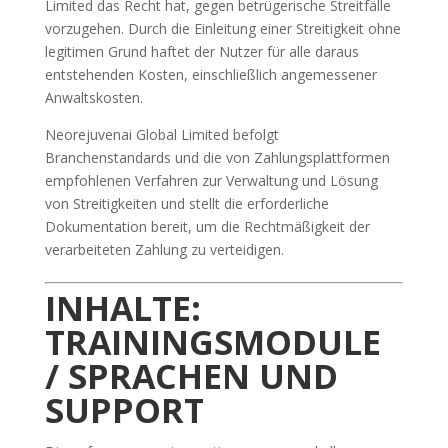
Limited das Recht hat, gegen betrügerische Streitfälle
vorzugehen. Durch die Einleitung einer Streitigkeit ohne
legitimen Grund haftet der Nutzer für alle daraus
entstehenden Kosten, einschließlich angemessener
Anwaltskosten.
Neorejuvenai Global Limited befolgt
Branchenstandards und die von Zahlungsplattformen
empfohlenen Verfahren zur Verwaltung und Lösung
von Streitigkeiten und stellt die erforderliche
Dokumentation bereit, um die Rechtmäßigkeit der
verarbeiteten Zahlung zu verteidigen.
INHALTE:
TRAININGSMODULE
/ SPRACHEN UND
SUPPORT