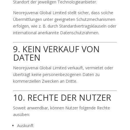
Standort der jeweiligen Technologieanbieter.
Neorejuvenai Global Limited stellt sicher, dass solche
Übermittlungen unter geeigneten Schutzmechanismen
erfolgen, wie z. B. durch Standardvertragsklauseln oder
international anerkannte Datenschutzrahmen.
9. KEIN VERKAUF VON
DATEN
Neorejuvenai Global Limited verkauft, vermietet oder
überträgt keine personenbezogenen Daten zu
kommerziellen Zwecken an Dritte.
10. RECHTE DER NUTZER
Soweit anwendbar, können Nutzer folgende Rechte
ausüben:
Auskunft