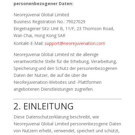
personenbezogener Daten:
Neorejuvenai Global Limited
Business Registration No.: 79027029
Eingetragener Sitz: Unit B, 11/F, 23 Thomson Road,
Wan Chai, Hong Kong SAR
Kontakt-E-Mail:
support@neorejuvenation.com
Neorejuvenai Global Limited ist die alleinige
verantwortliche Stelle für die Erhebung, Verarbeitung,
Speicherung und den Schutz der personenbezogenen
Daten der Nutzer, die auf die über die
NeoRejuvenation-Websites und -Plattformen
angebotenen Dienstleistungen zugreifen.
2. EINLEITUNG
Diese Datenschutzerklärung beschreibt, wie
Neorejuvenai Global Limited personenbezogene Daten
von Nutzern erhebt, verwendet, speichert und schützt,