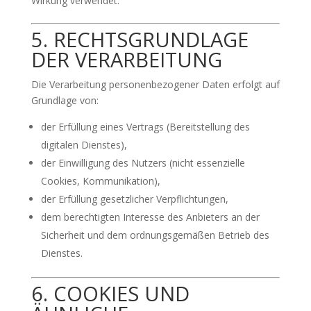
Wirkung verwendet.
5. RECHTSGRUNDLAGE
DER VERARBEITUNG
Die Verarbeitung personenbezogener Daten erfolgt auf
Grundlage von:
der Erfüllung eines Vertrags (Bereitstellung des
digitalen Dienstes),
der Einwilligung des Nutzers (nicht essenzielle
Cookies, Kommunikation),
der Erfüllung gesetzlicher Verpflichtungen,
dem berechtigten Interesse des Anbieters an der
Sicherheit und dem ordnungsgemäßen Betrieb des
Dienstes.
6. COOKIES UND