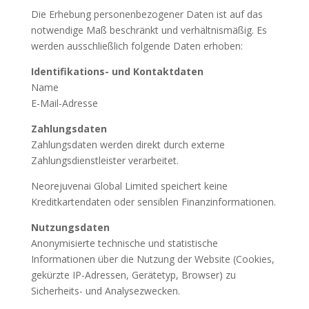
Die Erhebung personenbezogener Daten ist auf das
notwendige Maß beschränkt und verhältnismäßig. Es
werden ausschließlich folgende Daten erhoben:
Identifikations- und Kontaktdaten
Name
E-Mail-Adresse
Zahlungsdaten
Zahlungsdaten werden direkt durch externe
Zahlungsdienstleister verarbeitet.
Neorejuvenai Global Limited speichert keine
Kreditkartendaten oder sensiblen Finanzinformationen.
Nutzungsdaten
Anonymisierte technische und statistische
Informationen über die Nutzung der Website (Cookies,
gekürzte IP-Adressen, Gerätetyp, Browser) zu
Sicherheits- und Analysezwecken.