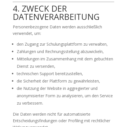
4. ZWECK DER
DATENVERARBEITUNG
Personenbezogene Daten werden ausschließlich
verwendet, um:
den Zugang zur Schulungsplattform zu verwalten,
Zahlungen und Rechnungsstellung abzuwickeln,
Mitteilungen im Zusammenhang mit dem gebuchten
Dienst zu versenden,
technischen Support bereitzustellen,
die Sicherheit der Plattform zu gewährleisten,
die Nutzung der Website in aggregierter und
anonymisierter Form zu analysieren, um den Service
zu verbessern.
Die Daten werden nicht für automatisierte
Entscheidungsfindungen oder Profiling mit rechtlicher