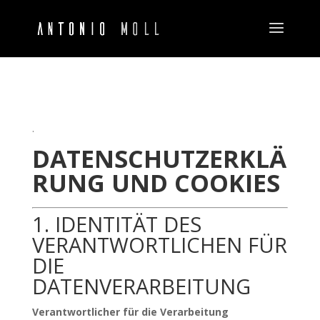
.
DATENSCHUTZERKLÄ
RUNG UND COOKIES
1. IDENTITÄT DES
VERANTWORTLICHEN FÜR
DIE
DATENVERARBEITUNG
Verantwortlicher für die Verarbeitung