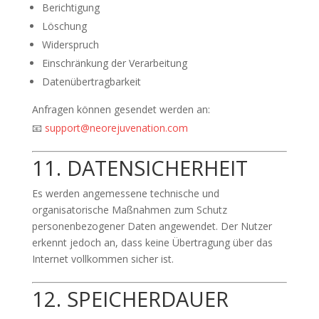
Berichtigung
Löschung
Widerspruch
Einschränkung der Verarbeitung
Datenübertragbarkeit
Anfragen können gesendet werden an:
📧
support@neorejuvenation.com
11. DATENSICHERHEIT
Es werden angemessene technische und
organisatorische Maßnahmen zum Schutz
personenbezogener Daten angewendet. Der Nutzer
erkennt jedoch an, dass keine Übertragung über das
Internet vollkommen sicher ist.
12. SPEICHERDAUER