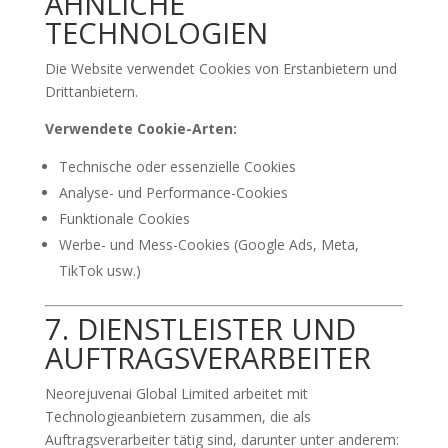
ÄHNLICHE
TECHNOLOGIEN
Die Website verwendet Cookies von Erstanbietern und
Drittanbietern.
Verwendete Cookie-Arten:
Technische oder essenzielle Cookies
Analyse- und Performance-Cookies
Funktionale Cookies
Werbe- und Mess-Cookies (Google Ads, Meta,
TikTok usw.)
7. DIENSTLEISTER UND
AUFTRAGSVERARBEITER
Neorejuvenai Global Limited arbeitet mit
Technologieanbietern zusammen, die als
Auftragsverarbeiter tätig sind, darunter unter anderem: