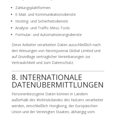
Zahlungsplattformen
E-Mail- und Kommunikationsdienste
Hosting- und Sicherheitsdienste
Analyse- und Traffic-Mess-Tools
Formular- und Automatisierungsdienste
Diese Anbieter verarbeiten Daten ausschließlich nach
den Weisungen von Neorejuvenai Global Limited und
auf Grundlage vertraglicher Vereinbarungen zur
Vertraulichkeit und zum Datenschutz.
8. INTERNATIONALE
DATENÜBERMITTLUNGEN
Personenbezogene Daten können in Ländern
außerhalb des Wohnsitzlandes des Nutzers verarbeitet
werden, einschließlich Hongkong, der Europäischen
Union und der Vereinigten Staaten, abhängig vom