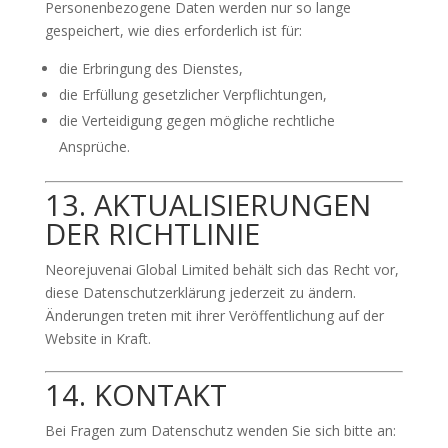
Personenbezogene Daten werden nur so lange
gespeichert, wie dies erforderlich ist für:
die Erbringung des Dienstes,
die Erfüllung gesetzlicher Verpflichtungen,
die Verteidigung gegen mögliche rechtliche
Ansprüche.
13. AKTUALISIERUNGEN
DER RICHTLINIE
Neorejuvenai Global Limited behält sich das Recht vor,
diese Datenschutzerklärung jederzeit zu ändern.
Änderungen treten mit ihrer Veröffentlichung auf der
Website in Kraft.
14. KONTAKT
Bei Fragen zum Datenschutz wenden Sie sich bitte an: