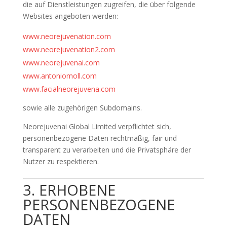
die auf Dienstleistungen zugreifen, die über folgende
Websites angeboten werden:
www.neorejuvenation.com
www.neorejuvenation2.com
www.neorejuvenai.com
www.antoniomoll.com
www.facialneorejuvena.com
sowie alle zugehörigen Subdomains.
Neorejuvenai Global Limited verpflichtet sich,
personenbezogene Daten rechtmäßig, fair und
transparent zu verarbeiten und die Privatsphäre der
Nutzer zu respektieren.
3. ERHOBENE
PERSONENBEZOGENE
DATEN