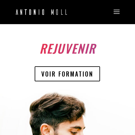
REJUVENIR
VOIR FORMATION