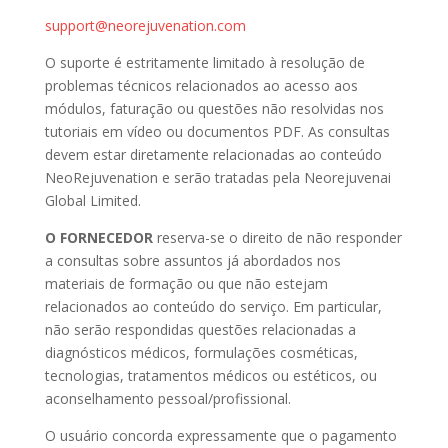
support@neorejuvenation.com
O suporte é estritamente limitado à resolução de
problemas técnicos relacionados ao acesso aos
módulos, faturação ou questões não resolvidas nos
tutoriais em vídeo ou documentos PDF. As consultas
devem estar diretamente relacionadas ao conteúdo
NeoRejuvenation e serão tratadas pela Neorejuvenai
Global Limited.
O FORNECEDOR
reserva-se o direito de não responder
a consultas sobre assuntos já abordados nos
materiais de formação ou que não estejam
relacionados ao conteúdo do serviço. Em particular,
não serão respondidas questões relacionadas a
diagnósticos médicos, formulações cosméticas,
tecnologias, tratamentos médicos ou estéticos, ou
aconselhamento pessoal/profissional.
O usuário concorda expressamente que o pagamento