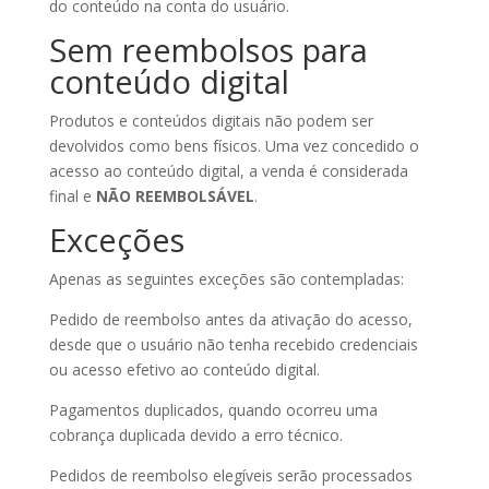
do conteúdo na conta do usuário.
Sem reembolsos para
conteúdo digital
Produtos e conteúdos digitais não podem ser
devolvidos como bens físicos. Uma vez concedido o
acesso ao conteúdo digital, a venda é considerada
final e
NÃO REEMBOLSÁVEL
.
Exceções
Apenas as seguintes exceções são contempladas:
Pedido de reembolso antes da ativação do acesso,
desde que o usuário não tenha recebido credenciais
ou acesso efetivo ao conteúdo digital.
Pagamentos duplicados, quando ocorreu uma
cobrança duplicada devido a erro técnico.
Pedidos de reembolso elegíveis serão processados