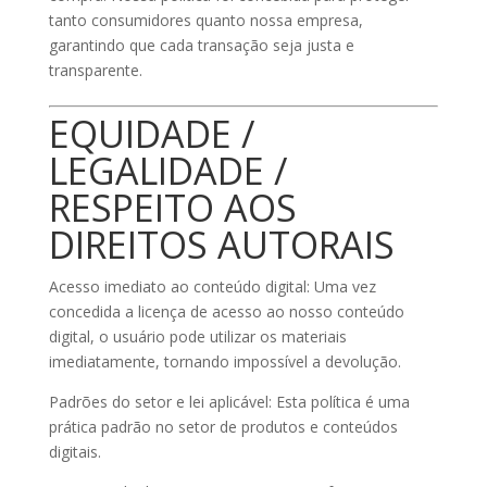
tanto consumidores quanto nossa empresa,
garantindo que cada transação seja justa e
transparente.
EQUIDADE /
LEGALIDADE /
RESPEITO AOS
DIREITOS AUTORAIS
Acesso imediato ao conteúdo digital: Uma vez
concedida a licença de acesso ao nosso conteúdo
digital, o usuário pode utilizar os materiais
imediatamente, tornando impossível a devolução.
Padrões do setor e lei aplicável: Esta política é uma
prática padrão no setor de produtos e conteúdos
digitais.