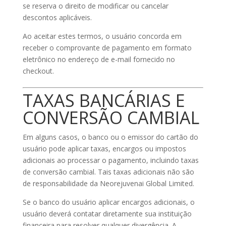
se reserva o direito de modificar ou cancelar
descontos aplicáveis.
Ao aceitar estes termos, o usuário concorda em
receber o comprovante de pagamento em formato
eletrônico no endereço de e-mail fornecido no
checkout.
TAXAS BANCÁRIAS E
CONVERSÃO CAMBIAL
Em alguns casos, o banco ou o emissor do cartão do
usuário pode aplicar taxas, encargos ou impostos
adicionais ao processar o pagamento, incluindo taxas
de conversão cambial. Tais taxas adicionais não são
de responsabilidade da Neorejuvenai Global Limited.
Se o banco do usuário aplicar encargos adicionais, o
usuário deverá contatar diretamente sua instituição
financeira para resolver qualquer divergência. A