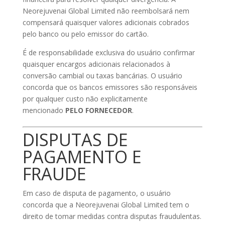
Neorejuvenai Global Limited não reembolsará nem
compensará quaisquer valores adicionais cobrados
pelo banco ou pelo emissor do cartão.
É de responsabilidade exclusiva do usuário confirmar
quaisquer encargos adicionais relacionados à
conversão cambial ou taxas bancárias. O usuário
concorda que os bancos emissores são responsáveis
por qualquer custo não explicitamente
mencionado
PELO FORNECEDOR
.
DISPUTAS DE
PAGAMENTO E
FRAUDE
Em caso de disputa de pagamento, o usuário
concorda que a Neorejuvenai Global Limited tem o
direito de tomar medidas contra disputas fraudulentas.