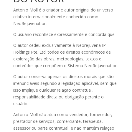
Antonio Moll é o criador e autor original do universo
criativo internacionalmente conhecido como
NeoRejuvenation.
O usuário reconhece expressamente e concorda que:
O autor cedeu exclusivamente à Neorejuvena IP
Holdings Pte. Ltd. todos os direitos econômicos de
exploração das obras, metodologias, textos e
conteúdos que compõem o Sistema NeoRejuvenation.
O autor conserva apenas os direitos morais que são
irrenunciáveis segundo a legislação aplicável, sem que
isso implique qualquer relação contratual,
responsabilidade direta ou obrigação perante o
usuário.
Antonio Moll não atua como vendedor, fornecedor,
prestador de serviços, comerciante, terapeuta,
assessor ou parte contratual, e não mantém relação