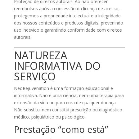
Proteção de direitos autorais: Ao não oferecer
reembolsos após a concessão da licença de acesso,
protegemos a propriedade intelectual e a integridade
dos nossos conteúdos e produtos digitais, prevenindo
uso indevido e garantindo conformidade com direitos
autorais.
NATUREZA
INFORMATIVA DO
SERVIÇO
NeoRejuvenation é uma formação educacional e
informativa. Não é uma ciência, nem uma terapia para
extensão da vida ou para cura de qualquer doença.
Não substitui nem constitui prescrição ou diagnóstico
médico, psiquiátrico ou psicológico.
Prestação “como está”