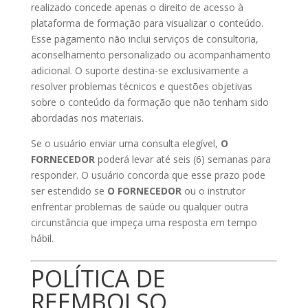
realizado concede apenas o direito de acesso à
plataforma de formação para visualizar o conteúdo.
Esse pagamento não inclui serviços de consultoria,
aconselhamento personalizado ou acompanhamento
adicional. O suporte destina-se exclusivamente a
resolver problemas técnicos e questões objetivas
sobre o conteúdo da formação que não tenham sido
abordadas nos materiais.
Se o usuário enviar uma consulta elegível,
O
FORNECEDOR
poderá levar até seis (6) semanas para
responder. O usuário concorda que esse prazo pode
ser estendido se
O FORNECEDOR
ou o instrutor
enfrentar problemas de saúde ou qualquer outra
circunstância que impeça uma resposta em tempo
hábil.
POLÍTICA DE
REEMBOLSO