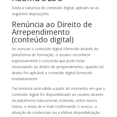
Dada a natureza do conteúdo digital, aplicam-se as
seguintes disposições.
Renúncia ao Direito de
Arrependimento
(conteúdo digital)
Ao acessar o conteúdo digital oferecido através da
plataforma de formação, o usuário reconhece
expressamente e concorda que pode estar
renunciando ao direito de arrependimento, quando tal
direito for aplicável a conteúdo digital fornecido
imediatamente.
Tal renúncia será válida a partir do momento em que o
conteúdo digital for disponibilizado ao usuário através
da plataforma educacional, incluindo, entre outros
meios, o envio de e-mail confirmando o acesso, a
ativação de credenciais ou a efetiva disponibilização