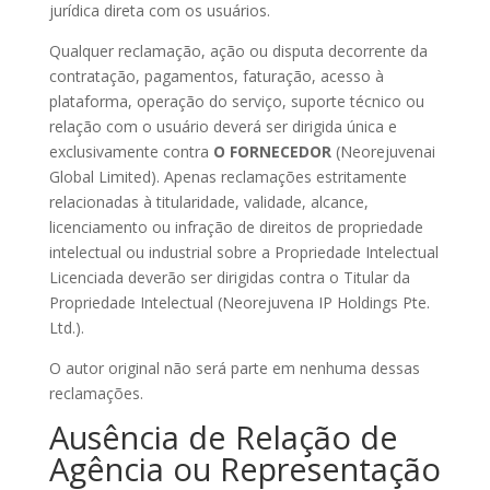
jurídica direta com os usuários.
Qualquer reclamação, ação ou disputa decorrente da
contratação, pagamentos, faturação, acesso à
plataforma, operação do serviço, suporte técnico ou
relação com o usuário deverá ser dirigida única e
exclusivamente contra
O FORNECEDOR
(Neorejuvenai
Global Limited). Apenas reclamações estritamente
relacionadas à titularidade, validade, alcance,
licenciamento ou infração de direitos de propriedade
intelectual ou industrial sobre a Propriedade Intelectual
Licenciada deverão ser dirigidas contra o Titular da
Propriedade Intelectual (Neorejuvena IP Holdings Pte.
Ltd.).
O autor original não será parte em nenhuma dessas
reclamações.
Ausência de Relação de
Agência ou Representação