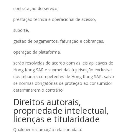
contratação do serviço,
prestação técnica e operacional de acesso,
suporte,
gestão de pagamentos, faturação e cobranças,
operação da plataforma,
serão resolvidas de acordo com as leis aplicáveis de
Hong Kong SAR e submetidas à jurisdição exclusiva
dos tribunais competentes de Hong Kong SAR, salvo
se normas obrigatórias de proteção ao consumidor
determinarem o contrário.
Direitos autorais,
propriedade intelectual,
licenças e titularidade
Qualquer reclamação relacionada a: