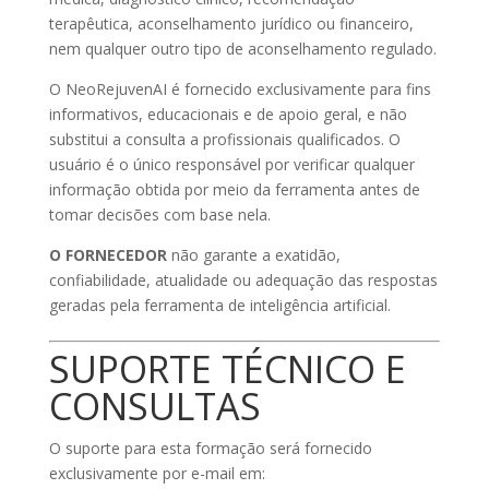
terapêutica, aconselhamento jurídico ou financeiro,
nem qualquer outro tipo de aconselhamento regulado.
O NeoRejuvenAI é fornecido exclusivamente para fins
informativos, educacionais e de apoio geral, e não
substitui a consulta a profissionais qualificados. O
usuário é o único responsável por verificar qualquer
informação obtida por meio da ferramenta antes de
tomar decisões com base nela.
O FORNECEDOR
não garante a exatidão,
confiabilidade, atualidade ou adequação das respostas
geradas pela ferramenta de inteligência artificial.
SUPORTE TÉCNICO E
CONSULTAS
O suporte para esta formação será fornecido
exclusivamente por e-mail em: