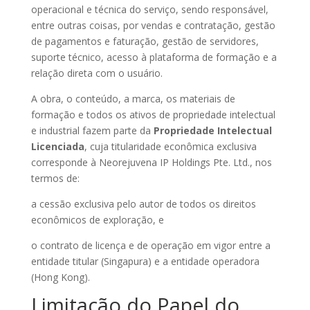
operacional e técnica do serviço, sendo responsável,
entre outras coisas, por vendas e contratação, gestão
de pagamentos e faturação, gestão de servidores,
suporte técnico, acesso à plataforma de formação e a
relação direta com o usuário.
A obra, o conteúdo, a marca, os materiais de
formação e todos os ativos de propriedade intelectual
e industrial fazem parte da
Propriedade Intelectual
Licenciada
, cuja titularidade econômica exclusiva
corresponde à Neorejuvena IP Holdings Pte. Ltd., nos
termos de:
a cessão exclusiva pelo autor de todos os direitos
econômicos de exploração, e
o contrato de licença e de operação em vigor entre a
entidade titular (Singapura) e a entidade operadora
(Hong Kong).
Limitação do Papel do