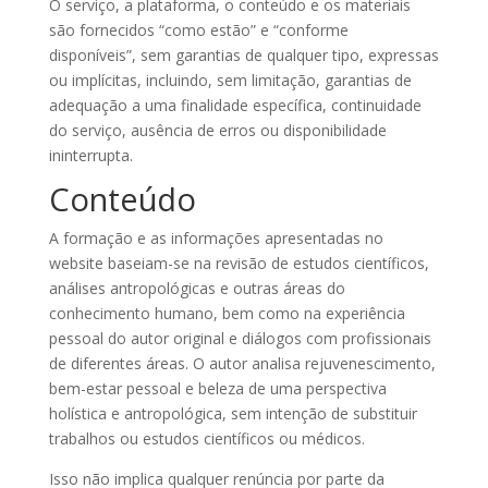
O serviço, a plataforma, o conteúdo e os materiais
são fornecidos “como estão” e “conforme
disponíveis”, sem garantias de qualquer tipo, expressas
ou implícitas, incluindo, sem limitação, garantias de
adequação a uma finalidade específica, continuidade
do serviço, ausência de erros ou disponibilidade
ininterrupta.
Conteúdo
A formação e as informações apresentadas no
website baseiam-se na revisão de estudos científicos,
análises antropológicas e outras áreas do
conhecimento humano, bem como na experiência
pessoal do autor original e diálogos com profissionais
de diferentes áreas. O autor analisa rejuvenescimento,
bem-estar pessoal e beleza de uma perspectiva
holística e antropológica, sem intenção de substituir
trabalhos ou estudos científicos ou médicos.
Isso não implica qualquer renúncia por parte da