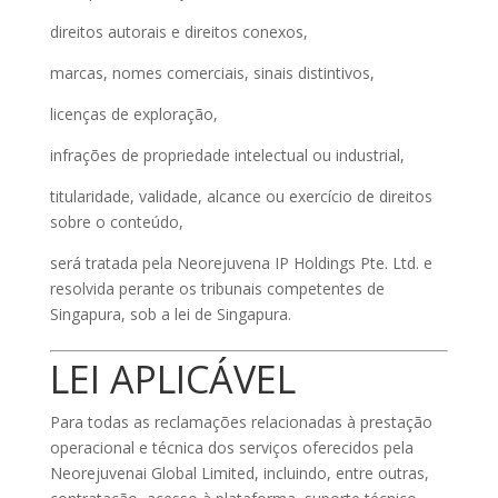
direitos autorais e direitos conexos,
marcas, nomes comerciais, sinais distintivos,
licenças de exploração,
infrações de propriedade intelectual ou industrial,
titularidade, validade, alcance ou exercício de direitos
sobre o conteúdo,
será tratada pela Neorejuvena IP Holdings Pte. Ltd. e
resolvida perante os tribunais competentes de
Singapura, sob a lei de Singapura.
LEI APLICÁVEL
Para todas as reclamações relacionadas à prestação
operacional e técnica dos serviços oferecidos pela
Neorejuvenai Global Limited, incluindo, entre outras,