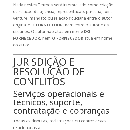
Nada nestes Termos será interpretado como criação
de relação de agência, representação, parceria, joint
venture, mandato ou relação fiduciária entre o autor
original e
O FORNECEDOR
, nem entre o autor e os
usuários. O autor não atua em nome
DO
FORNECEDOR
, nem
O FORNECEDOR
atua em nome
do autor.
JURISDIÇÃO E
RESOLUÇÃO DE
CONFLITOS
Serviços operacionais e
técnicos, suporte,
contratação e cobranças
Todas as disputas, reclamações ou controvérsias
relacionadas a: