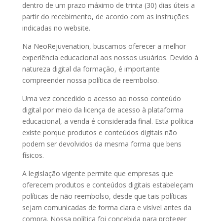
dentro de um prazo máximo de trinta (30) dias úteis a
partir do recebimento, de acordo com as instruções
indicadas no website.
Na NeoRejuvenation, buscamos oferecer a melhor
experiência educacional aos nossos usuários. Devido à
natureza digital da formação, é importante
compreender nossa política de reembolso.
Uma vez concedido o acesso ao nosso conteúdo
digital por meio da licença de acesso à plataforma
educacional, a venda é considerada final. Esta política
existe porque produtos e conteúdos digitais não
podem ser devolvidos da mesma forma que bens
físicos.
A legislação vigente permite que empresas que
oferecem produtos e conteúdos digitais estabeleçam
políticas de não reembolso, desde que tais políticas
sejam comunicadas de forma clara e visível antes da
compra. Nossa política foi concebida para proteger