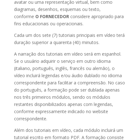
avatar ou uma representação virtual, bem como
diagramas, desenhos, esquemas ou texto,
conforme
O FORNECEDOR
considere apropriado para
fins educacionais ou operacionais.
Cada um dos sete (7) tutoriais principais em vídeo terá
duração superior a quarenta (40) minutos.
A narração dos tutoriais em vídeo será em espanhol.
Se o usuário adquirir o serviço em outro idioma
(italiano, português, inglês, francês ou alemão), o
vídeo incluirá legendas e/ou áudio dublado no idioma
correspondente para facilitar a compreensão. No caso
do português, a formação pode ser dublada apenas
nos três primeiros módulos, sendo os módulos
restantes disponibilizados apenas com legendas,
conforme expressamente indicado no website
correspondente.
Além dos tutoriais em vídeo, cada módulo incluirá um
tutorial escrito em formato PDF. A formação consiste