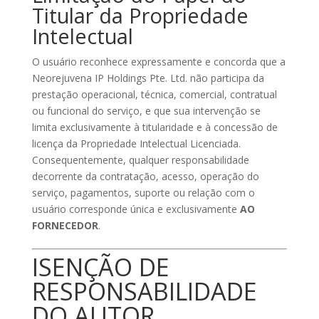
Titular da Propriedade
Intelectual
O usuário reconhece expressamente e concorda que a
Neorejuvena IP Holdings Pte. Ltd. não participa da
prestação operacional, técnica, comercial, contratual
ou funcional do serviço, e que sua intervenção se
limita exclusivamente à titularidade e à concessão de
licença da Propriedade Intelectual Licenciada.
Consequentemente, qualquer responsabilidade
decorrente da contratação, acesso, operação do
serviço, pagamentos, suporte ou relação com o
usuário corresponde única e exclusivamente
AO
FORNECEDOR
.
ISENÇÃO DE
RESPONSABILIDADE
DO AUTOR