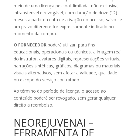
meio de uma licença pessoal, limitada, não exclusiva,
intransferível e revogável, com duração de doze (12)
meses a partir da data de ativação do acesso, salvo se
um prazo diferente for expressamente indicado no
momento da compra.
O FORNECEDOR
poderá utilizar, para fins
educacionais, operacionais ou técnicos, a imagem real
do instrutor, avatares digitais, representações virtuais,
narrações sintéticas, gráficos, diagramas ou materiais
visuais alternativos, sem afetar a validade, qualidade
ou escopo do serviço contratado.
Ao término do período de licença, o acesso ao
conteúdo poderá ser revogado, sem gerar qualquer
direito a reembolso.
NEOREJUVENAI –
FERRAMENTA DE