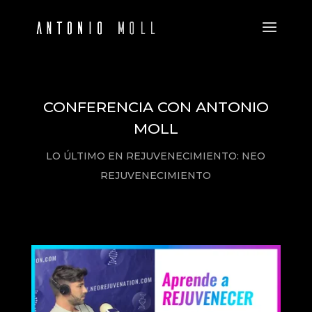
CONFERENCIA
CON ANTONIO
MOLL
LO ÚLTIMO EN REJUVENECIMIENTO: NEO
REJUVENECIMIENTO