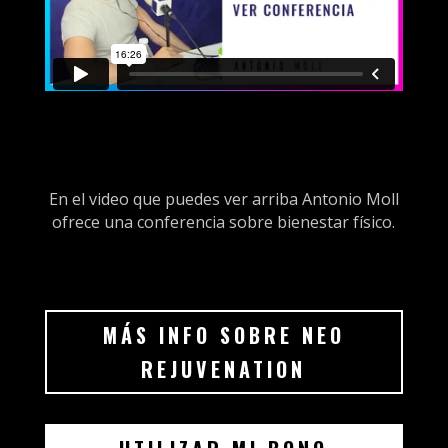
En el video que puedes ver arriba Antonio Moll
ofrece una conferencia sobre bienestar físico.
MÁS INFO SOBRE NEO
REJUVENATION